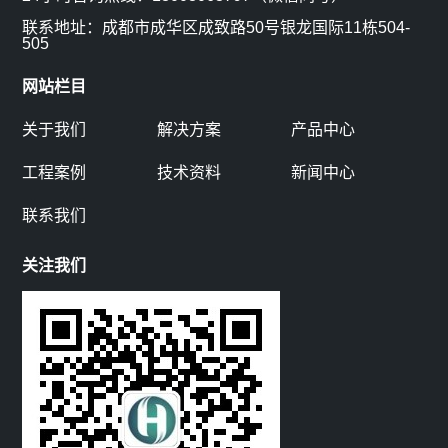
方
联系地址：成都市成华区成致路50号银龙国际11栋504-
505
式
网站栏目
关于我们
解决方案
产品中心
工程案例
技术资料
新闻中心
联系我们
关注我们